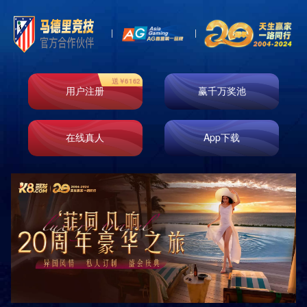
产品展示
分类
PRODUCTS