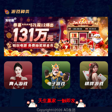
标准型套房 一
标准型套房 二
标准型套房 三
标准型套房 四