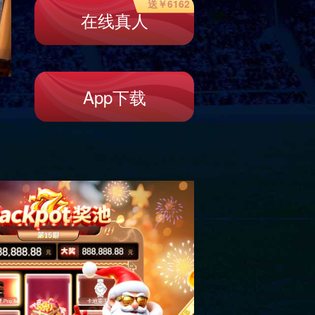
首页
联系我们
市
8
com