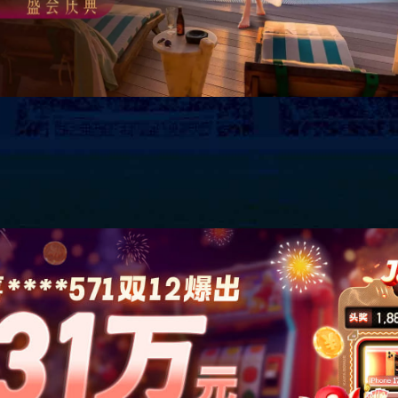
地址：江西省南昌
电话：0898-0898089
邮编：000000
邮箱：admin@youweb.