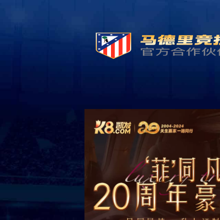
网站首页
关于我们
关于我们
为你提供最优品质产品