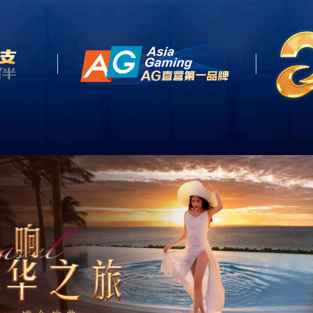
新闻中心
产品展示
留言板
酒店百科
联系我